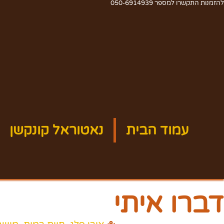
להזמנות התקשרו למספר 050-6914939
עמוד הבית
נאטוראל קונקשן
דברו איתי