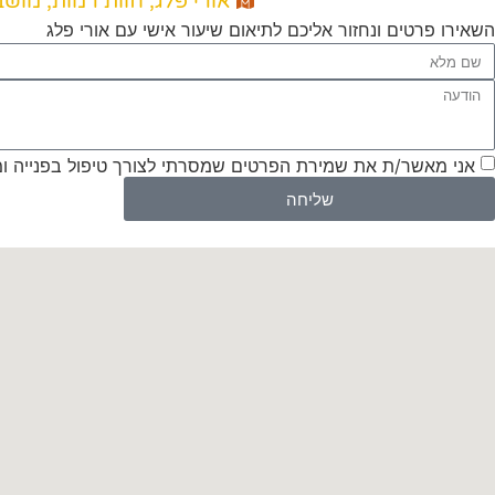
אורי פלג, חוות רמות, מוש
השאירו פרטים ונחזור אליכם לתיאום שיעור אישי עם אורי פלג
אני מאשר/ת את שמירת הפרטים שמסרתי לצורך טיפול בפנייה ו
שליחה