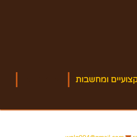
צועיים ומחשבות
יצירת קשר