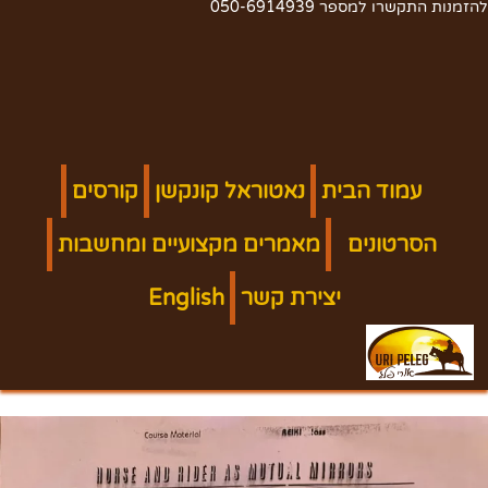
להזמנות התקשרו למספר 050-6914939
עמוד הבית
נאטוראל קונקשן
קורסים
הסרטונים
מאמרים מקצועיים ומחשבות
יצירת קשר
English