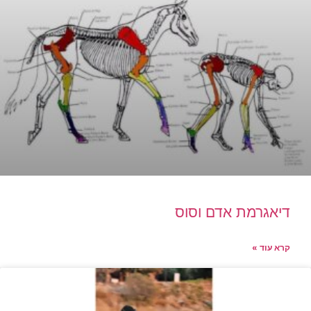
דיאגרמת אדם וסוס
קרא עוד »