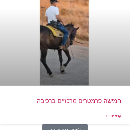
חמישה פרמטרים מרכזיים ברכיבה
קרא עוד »
לעמוד כתבות >>