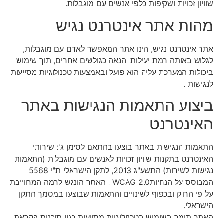
שוויון זכויות ושקיפות כלפי אנשים עם מוגבלות.
מהות אתר אינטרנט נגיש
אתר אינטרנט נגיש, הינו אתר המאפשר לאדם עם מוגבלות,
לגלוש באותה רמת יעילות והנאה כגולשים אחרים, תוך שימוש
ביכולות המערכת עליה הוא פועל ובאמצעות טכנולוגיות מסייעות
לנגישות .
ביצוע התאמות הנגישות באתר
האינטרנט
התאמות הנגישות באתר בוצעו בהתאם לסימן ג': שירותי
האינטרנט בתקנות שוויון זכויות לאנשים עם מוגבלות (התאמות
נגישות לשירות) התשע"ג 2013, לתקן הישראלי ת"י 5568
המבוסס על הנחיותWCAG 2.0 , האתר הונגש לרמה המחוייבת
על פי החוק ובכפוף לשינויים והתאמות שבוצעו במסמך התקן
הישראלי.
האתר תומך בשימוש בטכנולוגיות מסייעות כגון תוכנות הקראת